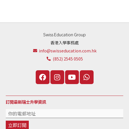
Swiss Education Group
香港入學事務處
info@swisseducation.com.hk
(852) 2545 0505
訂閲最新瑞士升學資訊