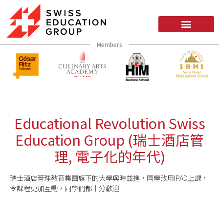
Members
Educational Revolution Swiss
Education Group (瑞士酒店管
理, 電子化的年代)
瑞士酒店管理教育集團旗下的大學與時並進，同學改用IPAD上課，
令課程更加互動，同
­學們都十分歡迎!