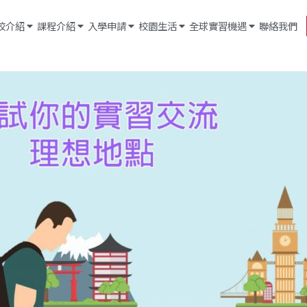
校介紹
課程介紹
入學申請
校園生活
全球實習機遇
聯絡我們