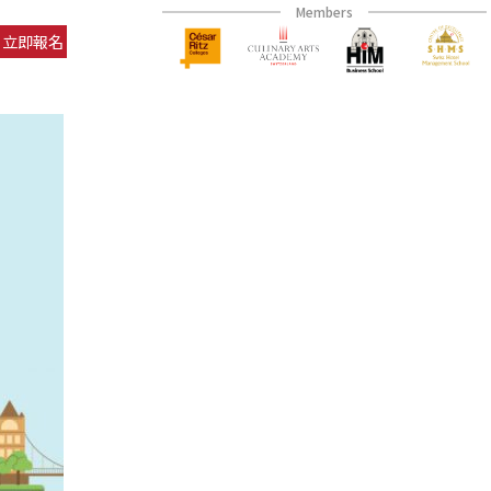
Members
立即報名