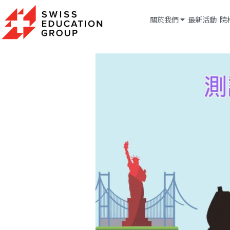
關於我們
最新活動
院