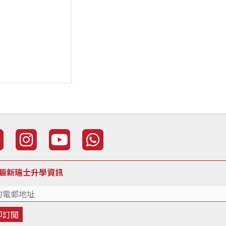
最新瑞士升學資訊