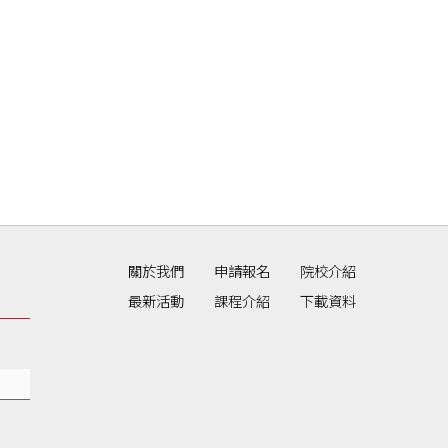
關於我們
申請報名
院校介紹
最新活動
課程介紹
下載資料