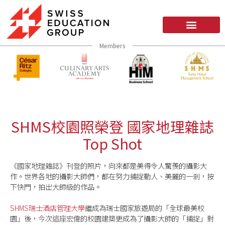
Members
SHMS校園照榮登 國家地理雜誌
Top Shot
《國家地理雜誌》刊登的照片，向來都是美得令人驚羨的攝影大
作。世界各地的攝影大師們，都在努力捕捉動人、美麗的一剎，按
下快門，拍出大師級的作品。
SHMS瑞士酒店管理大學
繼成為瑞士國家旅遊局的「全球最美校
園」後，今次這座宏偉的校園建築更成為了攝影大師的「捕捉」對