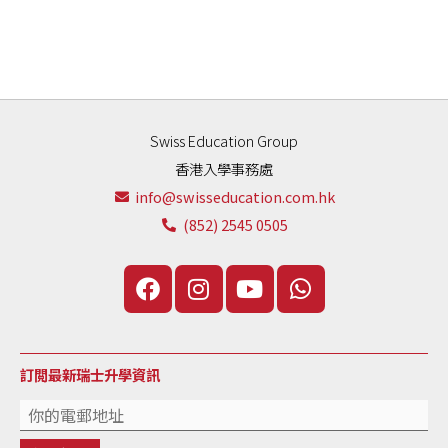
Swiss Education Group
香港入學事務處
info@swisseducation.com.hk
(852) 2545 0505
訂閲最新瑞士升學資訊