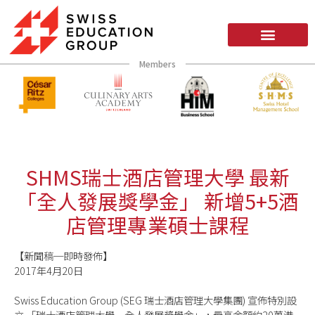
Members
SHMS瑞士酒店管理大學 最新
「全人發展獎學金」 新增5+5酒
店管理專業碩士課程
【新聞稿─即時發佈】
2017年4月20日
Swiss Education Group (SEG 瑞士酒店管理大學集團) 宣佈特別設
立 「瑞士酒店管理大學－全人發展獎學金」，最高金額約20萬港