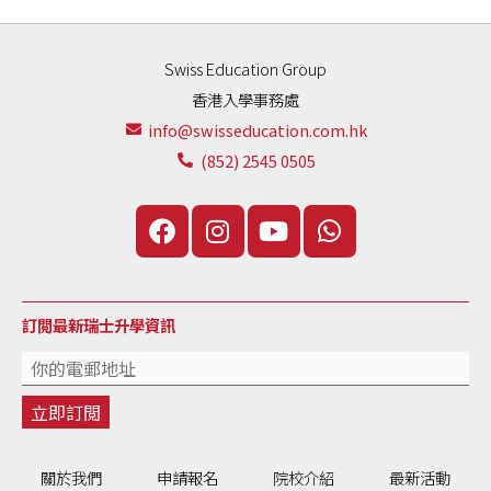
Swiss Education Group
香港入學事務處
info@swisseducation.com.hk
(852) 2545 0505
訂閲最新瑞士升學資訊
關於我們
申請報名
院校介紹
最新活動