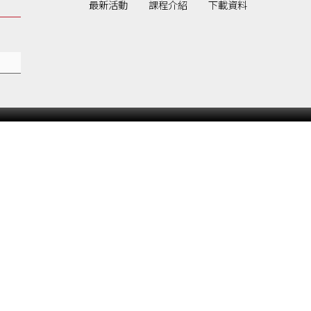
最新活動
課程介紹
下載資料