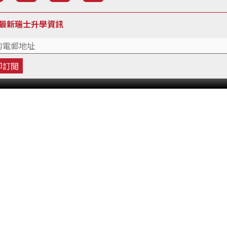
最新瑞士升學資訊