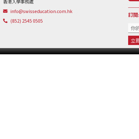
香港入學事務處
info@swisseducation.com.hk
訂閲
(852) 2545 0505