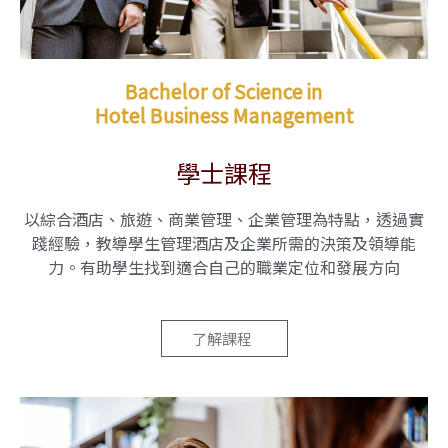
Bachelor of Science in
Hotel Business Management
學士課程
以綜合酒店、旅遊、商業管理、企業管理為特點，透過實
踐經驗，教導學生管理酒店及企業所需的決策及領導能
力。有助學生找到適合自己的職業定位和發展方向
了解課程