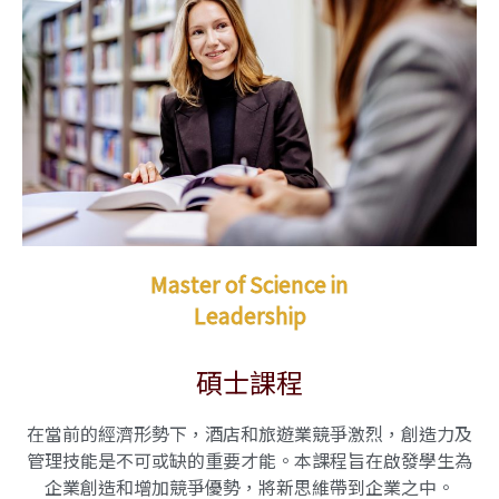
Master of Science in
Leadership
碩士課程
在當前的經濟形勢下，酒店和旅遊業競爭激烈，創造力及
管理技能是不可或缺的重要才能。本課程旨在啟發學生為
企業創造和增加競爭優勢，將新思維帶到企業之中。