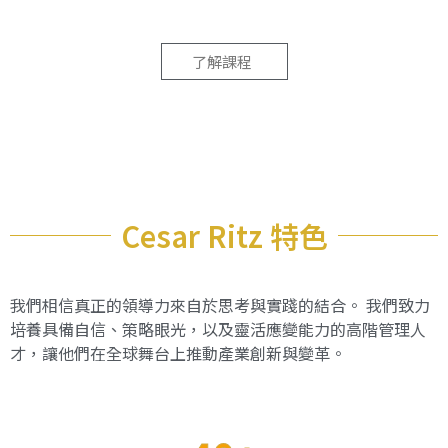
了解課程
Cesar Ritz 特色
我們相信真正的領導力來自於思考與實踐的結合。 我們致力
培養具備自信、策略眼光，以及靈活應變能力的高階管理人
才，讓他們在全球舞台上推動產業創新與變革。