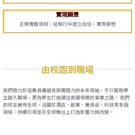
實現願景
主導實戰項目，從執行中建立自信，實現夢想
由校園到職場
我們致力於培養具備遠見與實踐力的未來領袖，
不只幫助學
生踏入職場，更為學生打造通往高層領導的事業之路。 我們
的校友遍佈全球，活躍於酒店、創業、奢侈品、科技等多個
領域，持續引領並在全球舞台上打造影響力與改變。