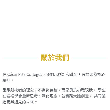
關於我們
在 César Ritz Colleges，我們以創新和跳出固有框架為核心
精神。
秉承創校者的理念，不盲從傳統，而是勇於挑戰現狀。 學生
在這裡學會重新思考、深化理念，並實踐大膽創意， 共同塑
造更具遠見的未來。