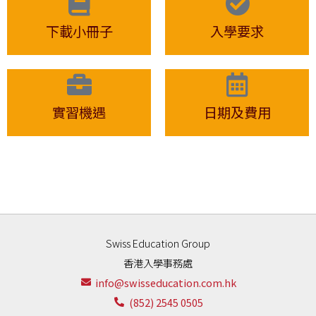
下載小冊子
入學要求
實習機遇
日期及費用
Swiss Education Group
香港入學事務處
info@swisseducation.com.hk
(852) 2545 0505