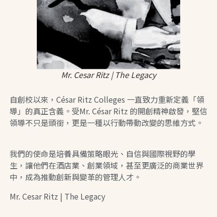
Mr. Cesar Ritz | The Legacy
自創校以來，César Ritz Colleges 一直致力重新定義「領
導」的真正含義。受Mr. César Ritz 的開創精神啟發，堅信
領導不只是頭銜，更是一種以行動帶動改變的思維方式。
我們的使命是培養具備策略眼光、自信與國際視野的學
生，讓他們在酒店業、創業領域，甚至更廣泛的商業世界
中，成為推動創新與變革的管理人才。
Mr. Cesar Ritz | The Legacy