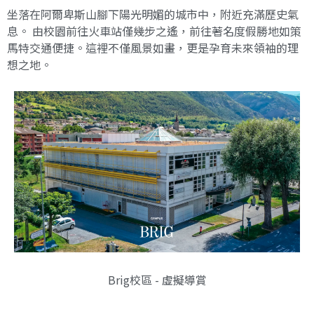
坐落在阿爾卑斯山腳下陽光明媚的城市中，附近充滿歷史氣
息。 由校園前往火車站僅幾步之遙，前往著名度假勝地如策
馬特交通便捷。這裡不僅風景如畫，更是孕育未來領袖的理
想之地。
Brig校區 - 虛擬導賞