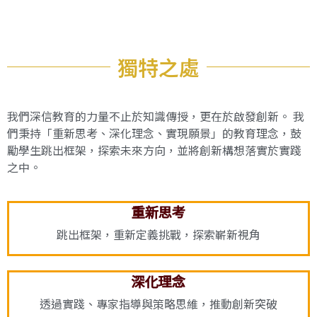
獨特之處
我們深信教育的力量不止於知識傳授，更在於啟發創新。 我
們秉持「重新思考、深化理念、實現願景」的教育理念，鼓
勵學生跳出框架，探索未來方向，並將創新構想落實於實踐
之中。
重新思考
跳出框架，重新定義挑戰，探索嶄新視角
深化理念
透過實踐、專家指導與策略思維，推動創新突破