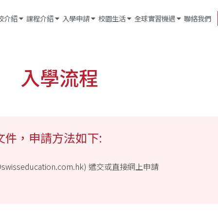
校介紹
課程介紹
入學申請
校園生活
全球實習機遇
聯絡我們
入學流程
文件，申請方法如下:
wisseducation.com.hk) 遞交或直接網上申請