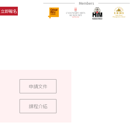
Members
立即報名
申請文件
課程介紹