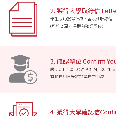
2. 獲得大學取錄信 Letter 
學生成功獲得取錄，會收到取錄信
(可於 2 至 4 星期內確認學位)
3. 確認學位 Confirm You
繳交CHF 3,000 (約港幣24,
有關費用日後將於學費中扣減
4. 獲得大學確認信Confirm