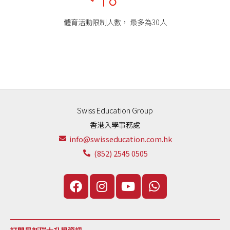
體育活動限制人數， 最多為30人
Swiss Education Group
香港入學事務處
info@swisseducation.com.hk
(852) 2545 0505