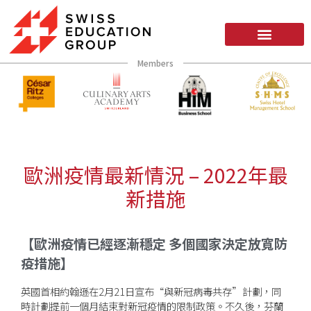
Members
歐洲疫情最新情況 – 2022年最
新措施
【歐洲疫情已經逐漸穩定 多個國家決定放寬防
疫措施】
英國首相約翰遜在2月21日宣布“與新冠病毒共存”計劃，同
時計劃提前一個月結束對新冠疫情的限制政策。不久後，芬蘭