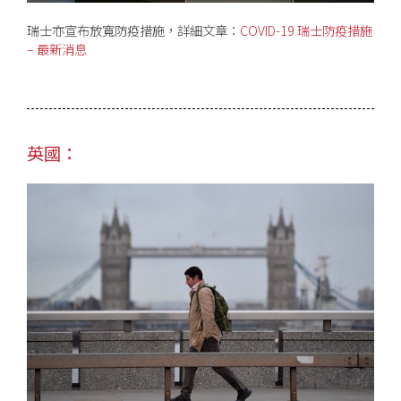
瑞士亦宣布放寬防疫措施，詳細文章：
COVID-19 瑞士防疫措施
– 最新消息
英國：