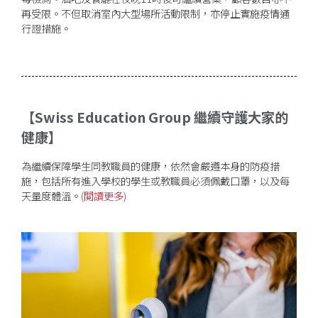
再受限。不但取消室內大型場所活動限制，亦停止實施疫情通
行證措施。
【Swiss Education Group 繼續守護大家的
健康】
為繼續保障學生同教職員的健康，依然會嚴遵本身的防疫措
施，包括所有進入學校的學生或教職員必須佩戴口罩，以及每
天量度體溫。
(閲讀更多)