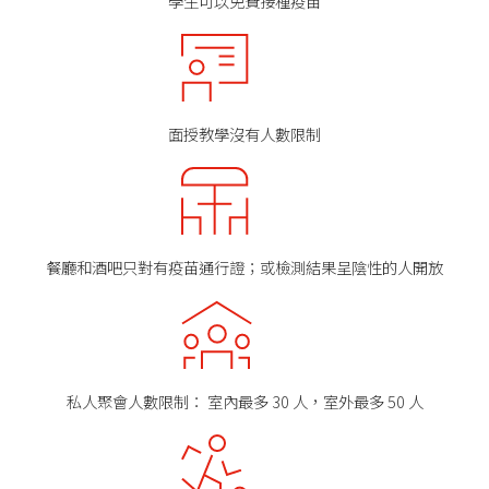
學生可以免費接種疫苗
面授教學沒有人數限制
餐廳和酒吧只對有疫苗通行證；或檢測結果呈陰性的人開放
私人聚會人數限制： 室內最多 30 人，室外最多 50 人