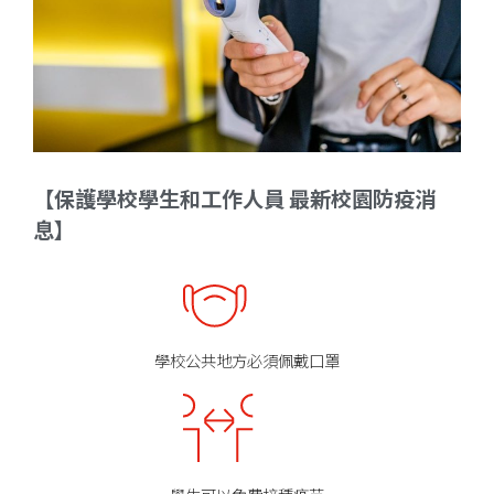
【保護學校學生和工作人員 最新校園防疫消
息】
學校公共地方必須佩戴口罩