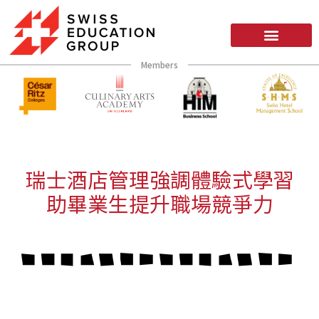
Members
瑞士酒店管理強調體驗式學習
助畢業生提升職場競爭力