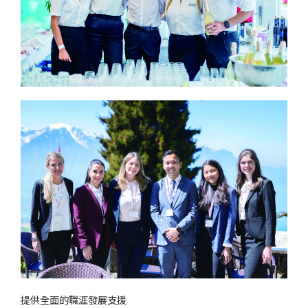
提供全面的職涯發展支援