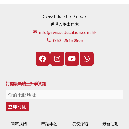
Swiss Education Group
香港入學事務處
info@swisseducation.com.hk
(852) 2545 0505
訂閲最新瑞士升學資訊
關於我們
申請報名
院校介紹
最新活動