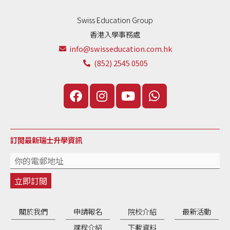
Swiss Education Group
香港入學事務處
info@swisseducation.com.hk
(852) 2545 0505
訂閲最新瑞士升學資訊
關於我們
申請報名
院校介紹
最新活動
課程介紹
下載資料