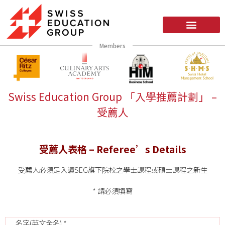
Members
Swiss Education Group 「入學推薦計劃」 –
受薦人
受薦人表格 – Referee’s Details
受薦人必須是入讀SEG旗下院校之學士課程或碩士課程之新生
* 請必須填寫
名字(英文全名) *