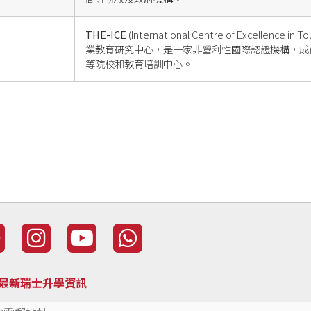
THE-ICE
(International Centre of Excellence i
業教育研究中心，是一家非營利性國際認證機構，成
等院校和教育培訓中心。
最新瑞士升學資訊