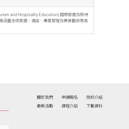
n Tourism and Hospitality Education) 國際旅遊及款待
員涵蓋全球旅遊、酒店、專案管理及美食藝術等高
關於我們
申請報名
院校介紹
最新活動
課程介紹
下載資料